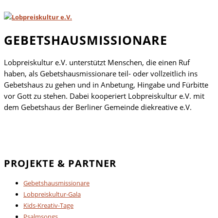
GEBETSHAUSMISSIONARE
Lobpreiskultur e.V. unterstützt Menschen, die einen Ruf
haben, als Gebetshausmissionare teil- oder vollzeitlich ins
Gebetshaus zu gehen und in Anbetung, Hingabe und Fürbitte
vor Gott zu stehen. Dabei kooperiert Lobpreiskultur e.V. mit
dem Gebetshaus der Berliner Gemeinde diekreative e.V.
PROJEKTE & PARTNER
Gebetshausmissionare
Lobpreiskultur-Gala
Kids-Kreativ-Tage
Psalmsongs