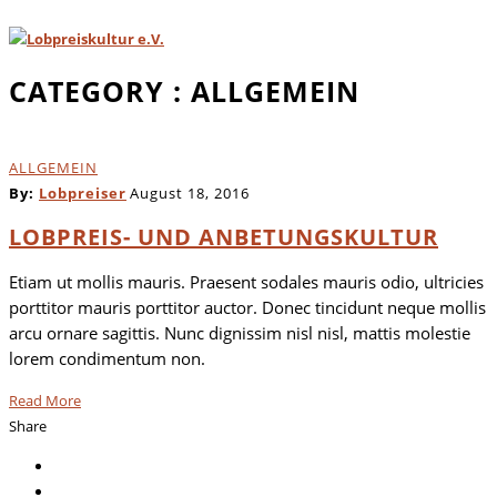
CATEGORY
: ALLGEMEIN
ALLGEMEIN
By:
Lobpreiser
August 18, 2016
LOBPREIS- UND ANBETUNGSKULTUR
Etiam ut mollis mauris. Praesent sodales mauris odio, ultricies
porttitor mauris porttitor auctor. Donec tincidunt neque mollis
arcu ornare sagittis. Nunc dignissim nisl nisl, mattis molestie
lorem condimentum non.
Read More
Share